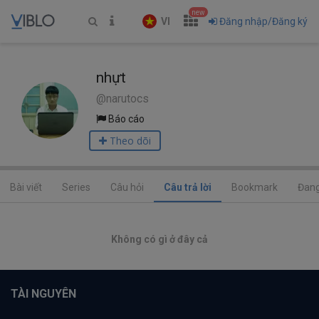
new
VI
Đăng nhập/Đăng ký
nhựt
@narutocs
Báo cáo
Theo dõi
Bài viết
Series
Câu hỏi
Câu trả lời
Bookmark
Đang
Không có gì ở đây cả
TÀI NGUYÊN