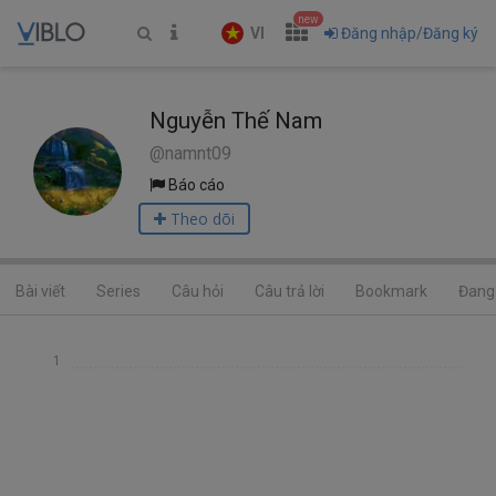
new
VI
Đăng nhập/Đăng ký
Nguyễn Thế Nam
@namnt09
Báo cáo
Theo dõi
Bài viết
Series
Câu hỏi
Câu trả lời
Bookmark
Đang 
1