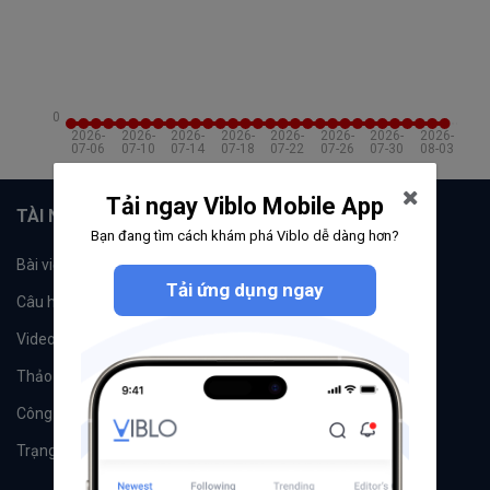
0
2026-
2026-
2026-
2026-
2026-
2026-
2026-
2026-
07-06
07-10
07-14
07-18
07-22
07-26
07-30
08-03
Tải ngay Viblo Mobile App
TÀI NGUYÊN
Bạn đang tìm cách khám phá Viblo dễ dàng hơn?
Bài viết
Tổ chức
Tải ứng dụng ngay
Câu hỏi
Tags
Videos
Tác giả
Thảo luận
Đề xuất hệ thống
Công cụ
Machine Learning
Trạng thái hệ thống