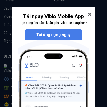
Bài viết
Tổ chức
Câu hỏi
Tags
Tải ngay Viblo Mobile App
Videos
Tác giả
Bạn đang tìm cách khám phá Viblo dễ dàng hơn?
Thảo luận
Đề xuất hệ thống
Công cụ
Machine Learning
Tải ứng dụng ngay
Trạng thái hệ thống
DỊCH VỤ
Viblo
Viblo Code
Viblo CTF
Viblo CV
Viblo Learning