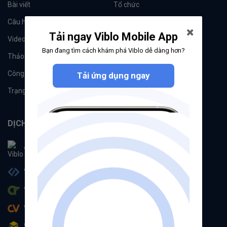
Bài viết
Tổ chức
Câu hỏi
Tags
Tải ngay Viblo Mobile App
Videos
Tác giả
Bạn đang tìm cách khám phá Viblo dễ dàng hơn?
Thảo luận
Đề xuất hệ thống
Công cụ
Machine Learning
Tải ứng dụng ngay
Trạng thái hệ thống
DỊCH VỤ
Viblo
Viblo Code
Viblo CTF
Viblo CV
Viblo Learning