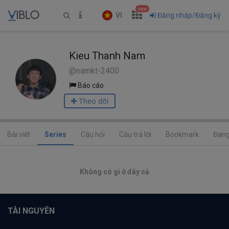
new
VI
Đăng nhập/Đăng ký
Kieu Thanh Nam
@namkt-2400
Báo cáo
Theo dõi
Bài viết
Series
Câu hỏi
Câu trả lời
Bookmark
Đang
Không có gì ở đây cả
TÀI NGUYÊN