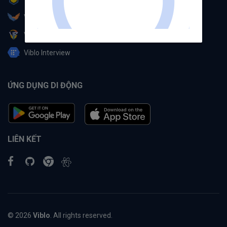
Viblo Partner
Viblo Battle
Viblo Interview
ỨNG DỤNG DI ĐỘNG
LIÊN KẾT
© 2026
Viblo
. All rights reserved.