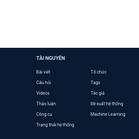
TÀI NGUYÊN
Bài viết
Tổ chức
Câu hỏi
Tags
Videos
Tác giả
Thảo luận
Đề xuất hệ thống
Công cụ
Machine Learning
Trạng thái hệ thống