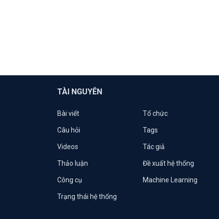
TÀI NGUYÊN
Bài viết
Tổ chức
Câu hỏi
Tags
Videos
Tác giả
Thảo luận
Đề xuất hệ thống
Công cụ
Machine Learning
Trạng thái hệ thống