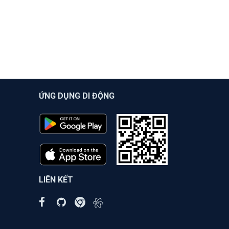
ỨNG DỤNG DI ĐỘNG
LIÊN KẾT