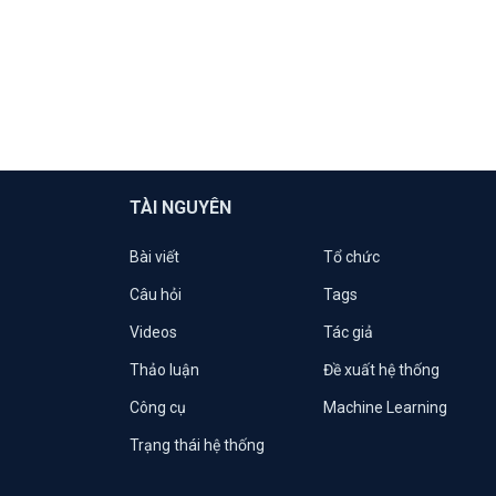
TÀI NGUYÊN
Bài viết
Tổ chức
Câu hỏi
Tags
Videos
Tác giả
Thảo luận
Đề xuất hệ thống
Công cụ
Machine Learning
Trạng thái hệ thống