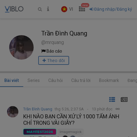
new
VI
Đăng nhập/Đăng ký
Trần Đình Quang
@mrquang
Báo cáo
Theo dõi
Bài viết
Series
Câu hỏi
Câu trả lời
Bookmark
Đang
Trần Đình Quang
thg 5 26, 2:37 SA
13 phút đọc
KHI NÀO BẠN CẦN XỬ LÝ 1000 TẤM ẢNH
CHỈ TRONG VÀI GIÂY?
MAYFEST2026
Imagemagick