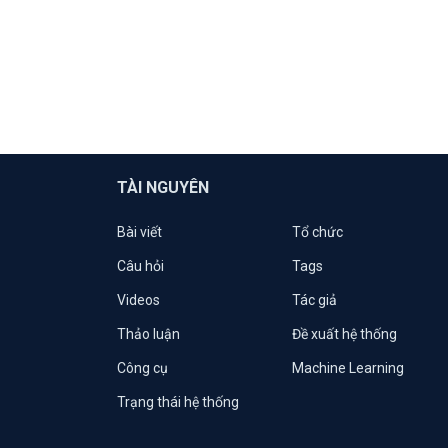
TÀI NGUYÊN
Bài viết
Tổ chức
Câu hỏi
Tags
Videos
Tác giả
Thảo luận
Đề xuất hệ thống
Công cụ
Machine Learning
Trạng thái hệ thống