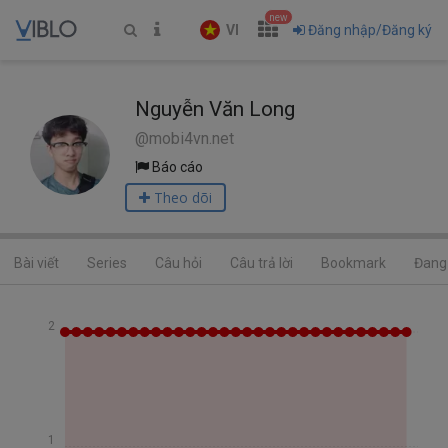
new
VI
Đăng nhập/Đăng ký
Nguyễn Văn Long
@mobi4vn.net
Báo cáo
Theo dõi
Bài viết
Series
Câu hỏi
Câu trả lời
Bookmark
Đang 
2
1