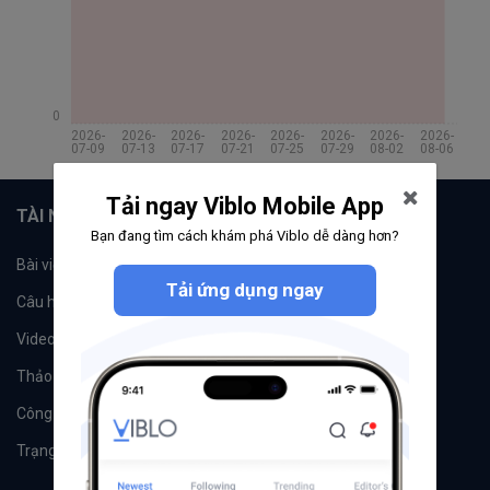
0
2026-
2026-
2026-
2026-
2026-
2026-
2026-
2026-
07-09
07-13
07-17
07-21
07-25
07-29
08-02
08-06
Tải ngay Viblo Mobile App
TÀI NGUYÊN
Bạn đang tìm cách khám phá Viblo dễ dàng hơn?
Bài viết
Tổ chức
Tải ứng dụng ngay
Câu hỏi
Tags
Videos
Tác giả
Thảo luận
Đề xuất hệ thống
Công cụ
Machine Learning
Trạng thái hệ thống