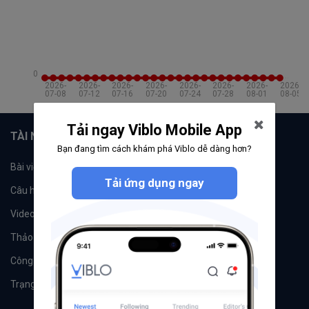
0
2026-
2026-
2026-
2026-
2026-
2026-
2026-
2026-
07-08
07-12
07-16
07-20
07-24
07-28
08-01
08-05
Tải ngay Viblo Mobile App
TÀI NGUYÊN
Bạn đang tìm cách khám phá Viblo dễ dàng hơn?
Bài viết
Tổ chức
Tải ứng dụng ngay
Câu hỏi
Tags
Videos
Tác giả
Thảo luận
Đề xuất hệ thống
Công cụ
Machine Learning
Trạng thái hệ thống