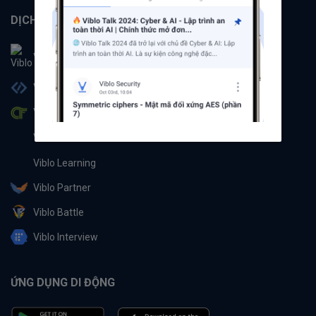
DỊCH VỤ
Viblo
Viblo Code
Viblo CTF
Viblo CV
Viblo Learning
Viblo Partner
Viblo Battle
Viblo Interview
ỨNG DỤNG DI ĐỘNG