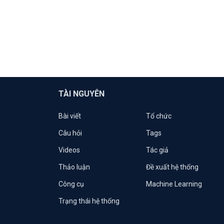
TÀI NGUYÊN
Bài viết
Tổ chức
Câu hỏi
Tags
Videos
Tác giả
Thảo luận
Đề xuất hệ thống
Công cụ
Machine Learning
Trạng thái hệ thống