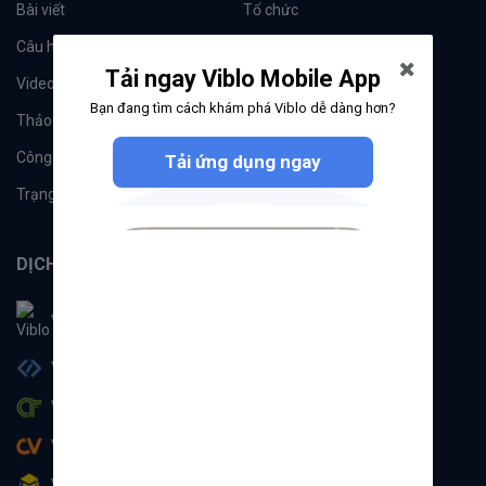
Bài viết
Tổ chức
Câu hỏi
Tags
Tải ngay Viblo Mobile App
Videos
Tác giả
Bạn đang tìm cách khám phá Viblo dễ dàng hơn?
Thảo luận
Đề xuất hệ thống
Công cụ
Machine Learning
Tải ứng dụng ngay
Trạng thái hệ thống
DỊCH VỤ
Viblo
Viblo Code
Viblo CTF
Viblo CV
Viblo Learning