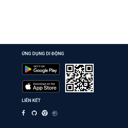
ỨNG DỤNG DI ĐỘNG
LIÊN KẾT