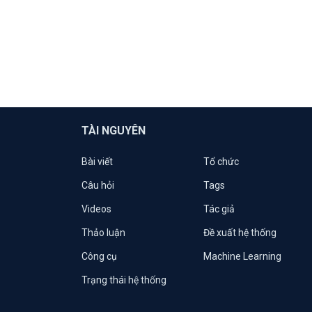
TÀI NGUYÊN
Bài viết
Tổ chức
Câu hỏi
Tags
Videos
Tác giả
Thảo luận
Đề xuất hệ thống
Công cụ
Machine Learning
Trạng thái hệ thống