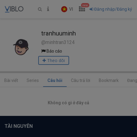
new
VI
Đăng nhập/Đăng ký
tranhuuminh
@minhtran3124
Báo cáo
Theo dõi
Bài viết
Series
Câu hỏi
Câu trả lời
Bookmark
Đang
Không có gì ở đây cả
TÀI NGUYÊN