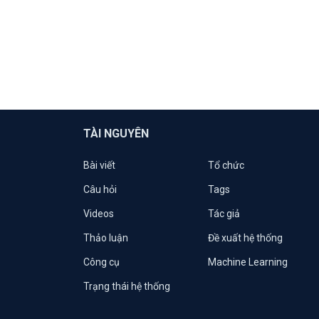
TÀI NGUYÊN
Bài viết
Tổ chức
Câu hỏi
Tags
Videos
Tác giả
Thảo luận
Đề xuất hệ thống
Công cụ
Machine Learning
Trạng thái hệ thống