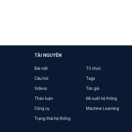
TÀI NGUYÊN
Bài viết
Tổ chức
Câu hỏi
Tags
Videos
Tác giả
Thảo luận
Đề xuất hệ thống
Công cụ
Machine Learning
Trạng thái hệ thống