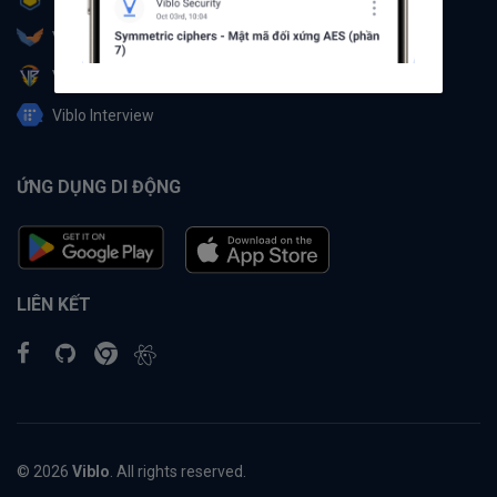
Viblo Partner
Viblo Battle
Viblo Interview
ỨNG DỤNG DI ĐỘNG
LIÊN KẾT
© 2026
Viblo
. All rights reserved.