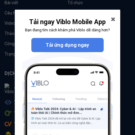
Bài viết
Tổ chức
Câu hỏi
Tags
Tải ngay Viblo Mobile App
Videos
Tác giả
Bạn đang tìm cách khám phá Viblo dễ dàng hơn?
Thảo luận
Đề xuất hệ thống
Công cụ
Machine Learning
Tải ứng dụng ngay
Trạng thái hệ thống
DỊCH VỤ
Viblo
Viblo Code
Viblo CTF
Viblo CV
Viblo Learning