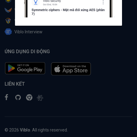
Viblo Partner
Viblo Battle
Viblo Interview
ỨNG DỤNG DI ĐỘNG
LIÊN KẾT
© 2026
Viblo
. All rights reserved.