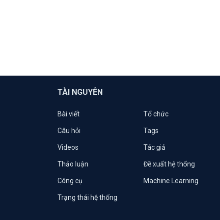
TÀI NGUYÊN
Bài viết
Tổ chức
Câu hỏi
Tags
Videos
Tác giả
Thảo luận
Đề xuất hệ thống
Công cụ
Machine Learning
Trạng thái hệ thống