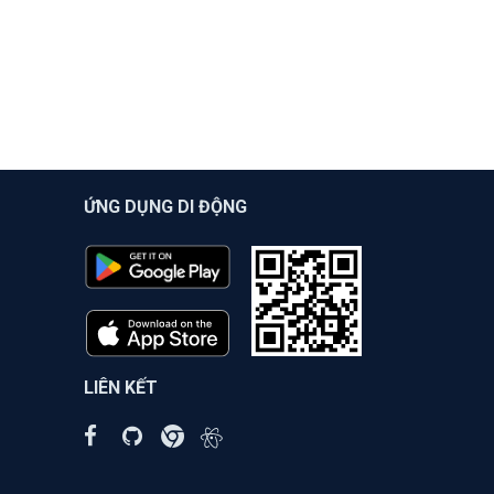
ỨNG DỤNG DI ĐỘNG
LIÊN KẾT