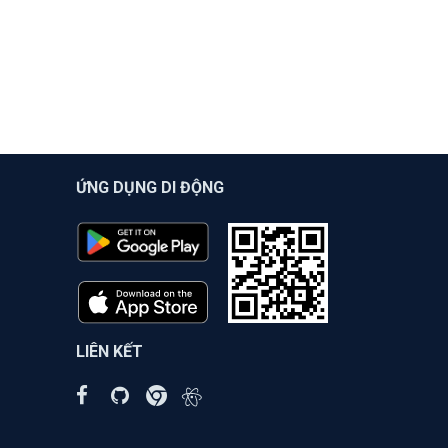
ỨNG DỤNG DI ĐỘNG
LIÊN KẾT