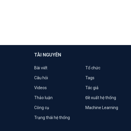
TÀI NGUYÊN
Bài viết
Tổ chức
Câu hỏi
Tags
Videos
Tác giả
Thảo luận
Đề xuất hệ thống
Công cụ
Machine Learning
Trạng thái hệ thống