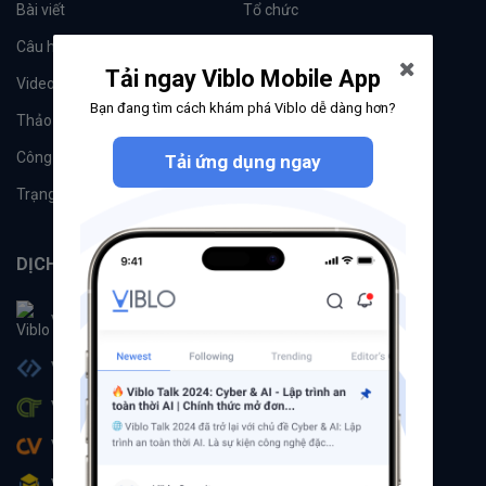
Bài viết
Tổ chức
Câu hỏi
Tags
Tải ngay Viblo Mobile App
Videos
Tác giả
Bạn đang tìm cách khám phá Viblo dễ dàng hơn?
Thảo luận
Đề xuất hệ thống
Công cụ
Machine Learning
Tải ứng dụng ngay
Trạng thái hệ thống
DỊCH VỤ
Viblo
Viblo Code
Viblo CTF
Viblo CV
Viblo Learning