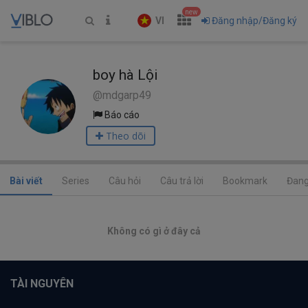
new
VI
Đăng nhập/Đăng ký
boy hà Lội
@mdgarp49
Báo cáo
Theo dõi
Bài viết
Series
Câu hỏi
Câu trả lời
Bookmark
Đang
Không có gì ở đây cả
TÀI NGUYÊN