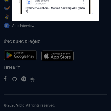
Viblo Partner
Viblo Battle
Viblo Interview
ỨNG DỤNG DI ĐỘNG
LIÊN KẾT
© 2026
Viblo
. All rights reserved.