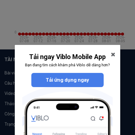
0
2026-
2026-
2026-
2026-
2026-
2026-
2026-
2026-
07-08
07-12
07-16
07-20
07-24
07-28
08-01
08-05
Tải ngay Viblo Mobile App
TÀI NGUYÊN
Bạn đang tìm cách khám phá Viblo dễ dàng hơn?
Bài viết
Tổ chức
Tải ứng dụng ngay
Câu hỏi
Tags
Videos
Tác giả
Thảo luận
Đề xuất hệ thống
Công cụ
Machine Learning
Trạng thái hệ thống