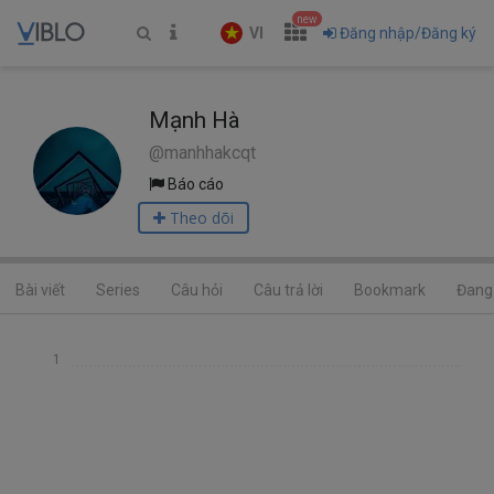
new
VI
Đăng nhập/Đăng ký
Mạnh Hà
@manhhakcqt
Báo cáo
Theo dõi
Bài viết
Series
Câu hỏi
Câu trả lời
Bookmark
Đang 
1