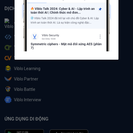
DỊCH VỤ
Viblo
Viblo Code
Viblo CTF
Viblo CV
Viblo Learning
Viblo Partner
Viblo Battle
Viblo Interview
ỨNG DỤNG DI ĐỘNG