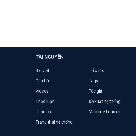
TÀI NGUYÊN
Bài viết
Tổ chức
Câu hỏi
Tags
Videos
Tác giả
Thảo luận
Đề xuất hệ thống
Công cụ
Machine Learning
Trạng thái hệ thống