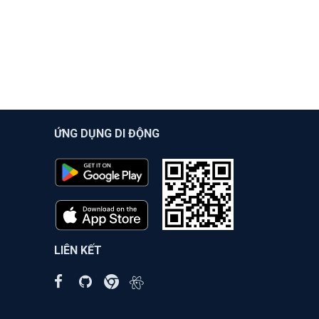
ỨNG DỤNG DI ĐỘNG
LIÊN KẾT