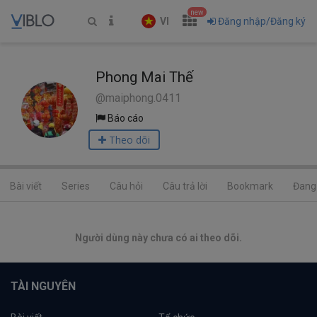
new
VI
Đăng nhập/Đăng ký
Phong Mai Thế
@maiphong.0411
Báo cáo
Theo dõi
Bài viết
Series
Câu hỏi
Câu trả lời
Bookmark
Đang 
Người dùng này chưa có ai theo dõi.
TÀI NGUYÊN