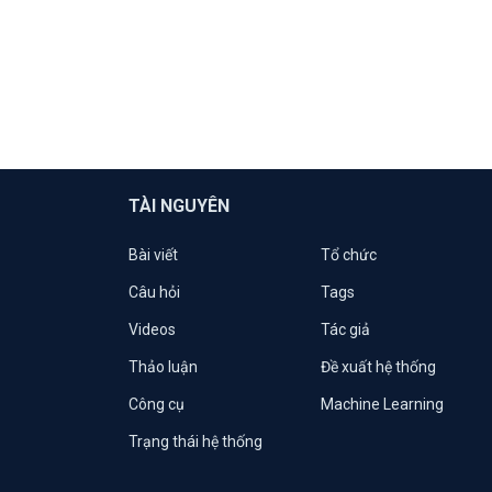
TÀI NGUYÊN
Bài viết
Tổ chức
Câu hỏi
Tags
Videos
Tác giả
Thảo luận
Đề xuất hệ thống
Công cụ
Machine Learning
Trạng thái hệ thống