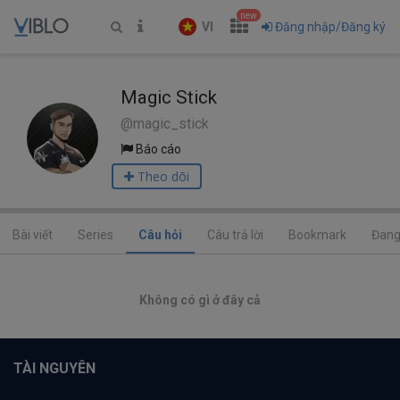
new
VI
Đăng nhập/Đăng ký
Magic Stick
@magic_stick
Báo cáo
Theo dõi
Bài viết
Series
Câu hỏi
Câu trả lời
Bookmark
Đang
Không có gì ở đây cả
TÀI NGUYÊN