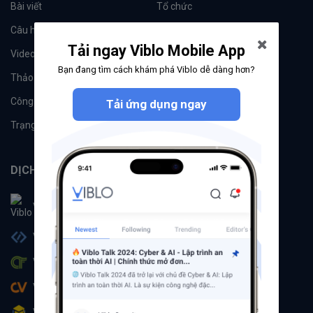
Bài viết
Tổ chức
Câu hỏi
Tags
Tải ngay Viblo Mobile App
Videos
Tác giả
Bạn đang tìm cách khám phá Viblo dễ dàng hơn?
Thảo luận
Đề xuất hệ thống
Công cụ
Machine Learning
Tải ứng dụng ngay
Trạng thái hệ thống
DỊCH VỤ
Viblo
Viblo Code
Viblo CTF
Viblo CV
Viblo Learning