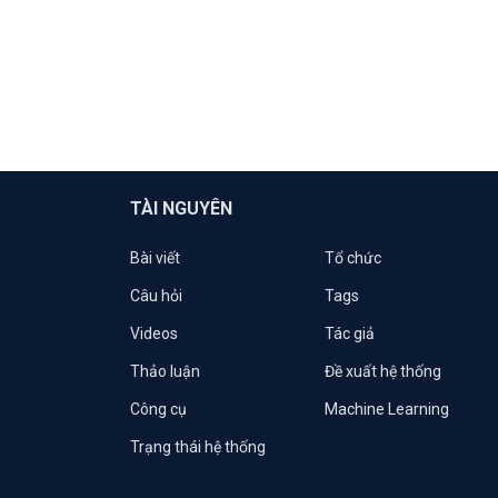
TÀI NGUYÊN
Bài viết
Tổ chức
Câu hỏi
Tags
Videos
Tác giả
Thảo luận
Đề xuất hệ thống
Công cụ
Machine Learning
Trạng thái hệ thống