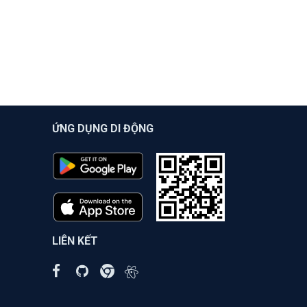
ỨNG DỤNG DI ĐỘNG
LIÊN KẾT