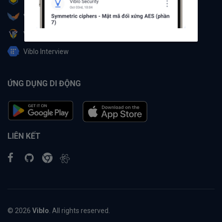
Viblo Partner
Viblo Battle
Viblo Interview
ỨNG DỤNG DI ĐỘNG
LIÊN KẾT
© 2026
Viblo
. All rights reserved.