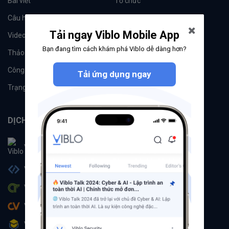
Bài viết
Tổ chức
Câu hỏi
Tags
Tải ngay Viblo Mobile App
Videos
Tác giả
Bạn đang tìm cách khám phá Viblo dễ dàng hơn?
Thảo luận
Đề xuất hệ thống
Công cụ
Machine Learning
Tải ứng dụng ngay
Trạng thái hệ thống
DỊCH VỤ
Viblo
Viblo Code
Viblo CTF
Viblo CV
Viblo Learning