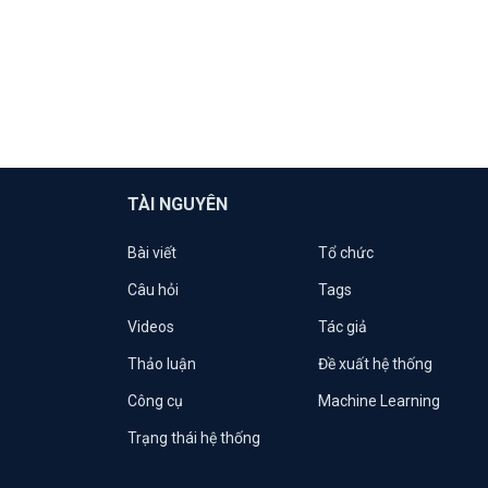
TÀI NGUYÊN
Bài viết
Tổ chức
Câu hỏi
Tags
Videos
Tác giả
Thảo luận
Đề xuất hệ thống
Công cụ
Machine Learning
Trạng thái hệ thống