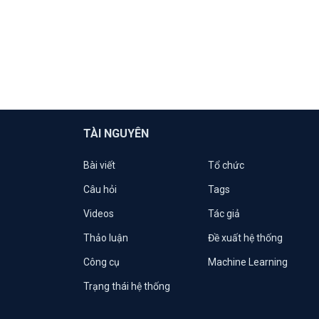
TÀI NGUYÊN
Bài viết
Tổ chức
Câu hỏi
Tags
Videos
Tác giả
Thảo luận
Đề xuất hệ thống
Công cụ
Machine Learning
Trạng thái hệ thống