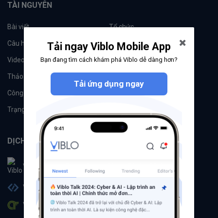
TÀI NGUYÊN
Bài viết
Tổ chức
Câu hỏi
Tags
Tải ngay Viblo Mobile App
Bạn đang tìm cách khám phá Viblo dễ dàng hơn?
Videos
Tác giả
Thảo luận
Đề xuất hệ thống
Tải ứng dụng ngay
Công cụ
Machine Learning
Trạng thái hệ thống
DỊCH VỤ
Viblo
Viblo Code
Viblo CTF