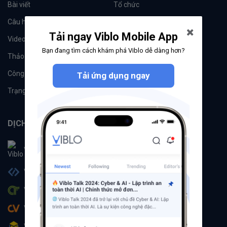
Bài viết
Tổ chức
Câu hỏi
Tags
Tải ngay Viblo Mobile App
Videos
Tác giả
Bạn đang tìm cách khám phá Viblo dễ dàng hơn?
Thảo luận
Đề xuất hệ thống
Công cụ
Machine Learning
Tải ứng dụng ngay
Trạng thái hệ thống
DỊCH VỤ
Viblo
Viblo Code
Viblo CTF
Viblo CV
Viblo Learning