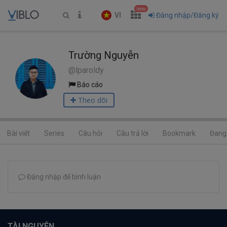
new
VI
Đăng nhập/Đăng ký
Trường Nguyễn
@lparoldy
Báo cáo
Theo dõi
Bài viết
Series
Câu hỏi
Câu trả lời
Bookmark
Đang 
Đăng nhập để bình luận
TÀI NGUYÊN