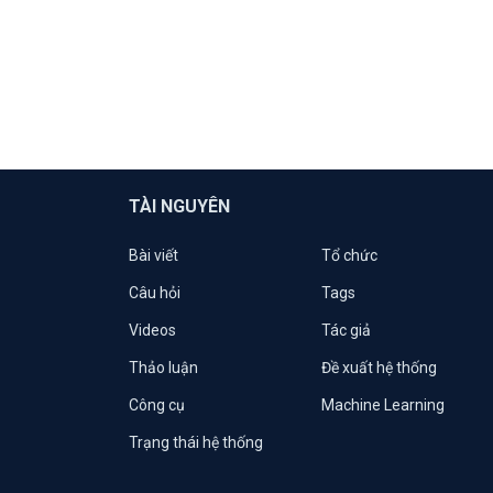
TÀI NGUYÊN
Bài viết
Tổ chức
Câu hỏi
Tags
Videos
Tác giả
Thảo luận
Đề xuất hệ thống
Công cụ
Machine Learning
Trạng thái hệ thống