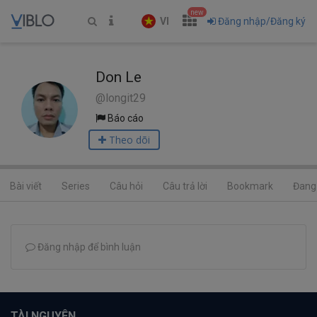
new
VI
Đăng nhập/Đăng ký
Don Le
@longit29
Báo cáo
Theo dõi
Bài viết
Series
Câu hỏi
Câu trả lời
Bookmark
Đang 
Đăng nhập để bình luận
TÀI NGUYÊN