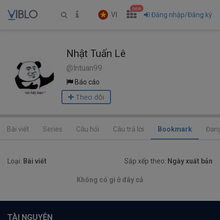
new
VI
Đăng nhập/Đăng ký
Nhật Tuấn Lê
@lntuan99
Báo cáo
Theo dõi
Bài viết
Series
Câu hỏi
Câu trả lời
Bookmark
Đang
Loại:
Bài viết
Sắp xếp theo:
Ngày xuất bản
Không có gì ở đây cả
TÀI NGUYÊN