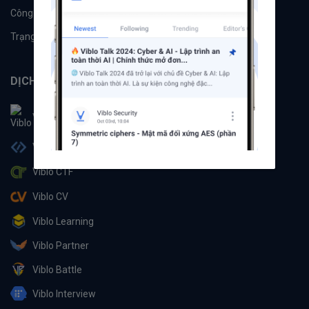
Công cụ
Machine Learning
Trạng thái hệ thống
DỊCH VỤ
Viblo
Viblo Code
Viblo CTF
Viblo CV
Viblo Learning
Viblo Partner
Viblo Battle
Viblo Interview