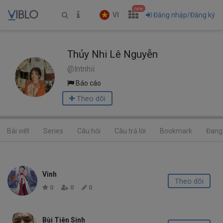
new
VI
Đăng nhập/Đăng ký
Thủy Nhi Lê Nguyễn
@lntnhii
Báo cáo
Theo dõi
Bài viết
Series
Câu hỏi
Câu trả lời
Bookmark
Đang 
Vinh
Theo dõi
0
0
0
Bùi Tiên Sinh