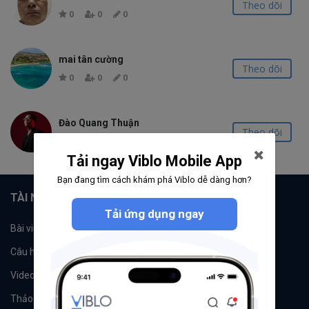
Theo dõi
0
0
0
mai tân cường
Theo dõi
0
0
0
Đào Quang Thuận
Theo dõi
0
0
0
Tải ngay Viblo Mobile App
Bạn đang tìm cách khám phá Viblo dễ dàng hơn?
TÀI NGUYÊN
Tải ứng dụng ngay
Bài viết
Tổ chức
Câu hỏi
Tags
Videos
Tác giả
Thảo luận
Đề xuất hệ thống