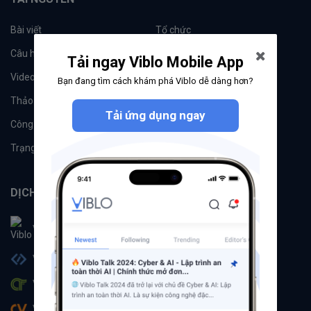
Bài viết
Tổ chức
Câu hỏi
Tags
Tải ngay Viblo Mobile App
Videos
Tác giả
Bạn đang tìm cách khám phá Viblo dễ dàng hơn?
Thảo luận
Đề xuất hệ thống
Tải ứng dụng ngay
Công cụ
Machine Learning
Trạng thái hệ thống
DỊCH VỤ
Viblo
Viblo Code
Viblo CTF
Viblo CV