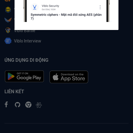
Viblo Learning
Viblo Partner
Viblo Battle
Viblo Interview
ỨNG DỤNG DI ĐỘNG
LIÊN KẾT