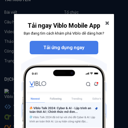
Bài viết
Tổ chức
Câu hỏi
Tags
Tải ngay Viblo Mobile App
Videos
Tác giả
Bạn đang tìm cách khám phá Viblo dễ dàng hơn?
Thảo luận
Đề xuất hệ thống
Tải ứng dụng ngay
Công cụ
Machine Learning
Trạng thái hệ thống
DỊCH VỤ
Viblo
Viblo Code
Viblo CTF
Viblo CV