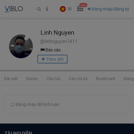
new
VI
Đăng nhập/Đăng ký
Linh Nguyen
@linhnguyen1411
Báo cáo
Theo dõi
Bài viết
Series
Câu hỏi
Câu trả lời
Bookmark
Đang 
Đăng nhập để bình luận
TÀI NGUYÊN