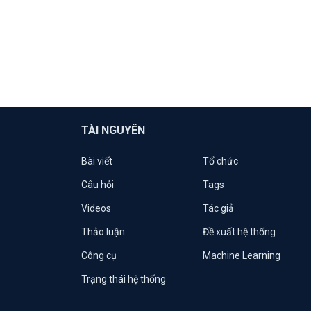
TÀI NGUYÊN
Bài viết
Tổ chức
Câu hỏi
Tags
Videos
Tác giả
Thảo luận
Đề xuất hệ thống
Công cụ
Machine Learning
Trạng thái hệ thống