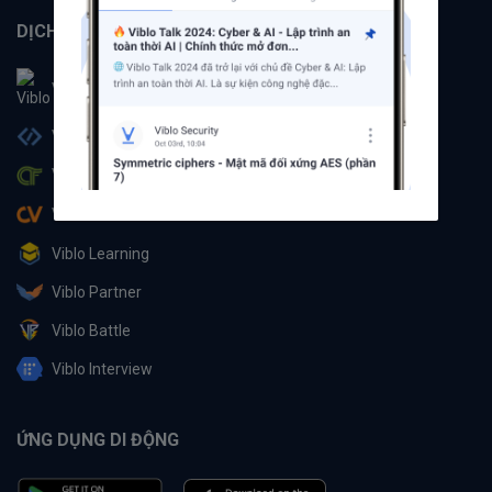
DỊCH VỤ
Viblo
Viblo Code
Viblo CTF
Viblo CV
Viblo Learning
Viblo Partner
Viblo Battle
Viblo Interview
ỨNG DỤNG DI ĐỘNG