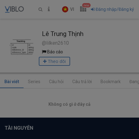
new
VI
Đăng nhập/Đăng ký
Lê Trung Thịnh
@lilken2610
Báo cáo
Theo dõi
Bài viết
Series
Câu hỏi
Câu trả lời
Bookmark
Đang
Không có gì ở đây cả
TÀI NGUYÊN