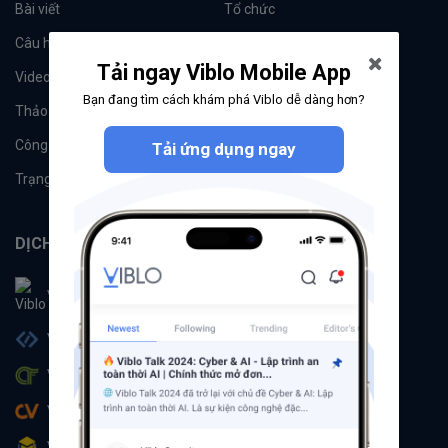
Bài viết
Tổ chức
Câu hỏi
Tags
Tải ngay Viblo Mobile App
Videos
Tác giả
Bạn đang tìm cách khám phá Viblo dễ dàng hơn?
Thảo luận
Đề xuất hệ thống
Công cụ
Machine Learning
Tải ứng dụng ngay
Trạng thái hệ thống
DỊCH VỤ
Viblo
Viblo Code
Viblo CTF
Viblo CV
Viblo Learning