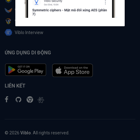
Viblo Partner
Viblo Battle
Viblo Interview
ỨNG DỤNG DI ĐỘNG
LIÊN KẾT
© 2026
Viblo
. All rights reserved.