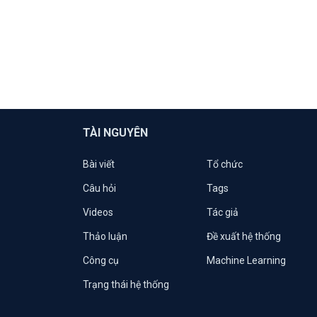
TÀI NGUYÊN
Bài viết
Tổ chức
Câu hỏi
Tags
Videos
Tác giả
Thảo luận
Đề xuất hệ thống
Công cụ
Machine Learning
Trạng thái hệ thống