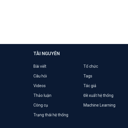
TÀI NGUYÊN
Bài viết
Tổ chức
Câu hỏi
Tags
Videos
Tác giả
Thảo luận
Đề xuất hệ thống
Công cụ
Machine Learning
Trạng thái hệ thống