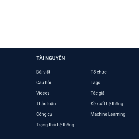
TÀI NGUYÊN
Bài viết
Tổ chức
Câu hỏi
Tags
Videos
Tác giả
Thảo luận
Đề xuất hệ thống
Công cụ
Machine Learning
Trạng thái hệ thống