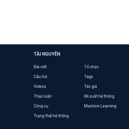
TÀI NGUYÊN
Bài viết
Tổ chức
Câu hỏi
Tags
Videos
Tác giả
Thảo luận
Đề xuất hệ thống
Công cụ
Machine Learning
Trạng thái hệ thống